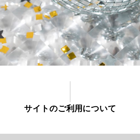
サイトのご利用について