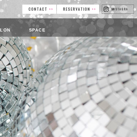
CONTACT
RESERVATION
INSTAGRAM
ALON
SPACE