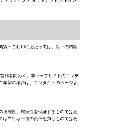
閲覧・ご利用にあたっては、以下の内容
非営利を問わず、本ウェブサイトのコンテ
ご希望の場合は、コンタクトのページよ
の正確性、確実性を保証するものではあ
ては当社は一切の責任を負うものではあ