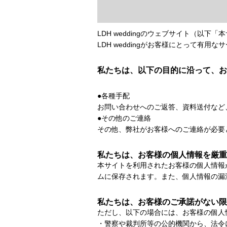
LDH weddingのウェブサイト（
LDH weddingがお客様にとって有
私たちは、以下の目的に沿って、お
●各種手配
お問い合わせへのご返答、資料送付など
●その他のご連絡
その他、弊社がお客様へのご連絡が必要
私たちは、お客様の個人情報を厳重
本サイトを利用されたお客様の個人情報
ムに保存されます。また、個人情報の漏
私たちは、お客様のご承諾がない限
ただし、以下の場合には、お客様の個人
・警察や裁判所等の公的機関から、法令