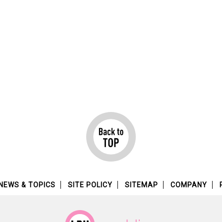
NEWS & TOPICS
SITE POLICY
SITEMAP
COMPANY