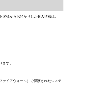
す。お客様からお預かりした個人情報は、
ります。
ファイアウォール）で保護されたシステ