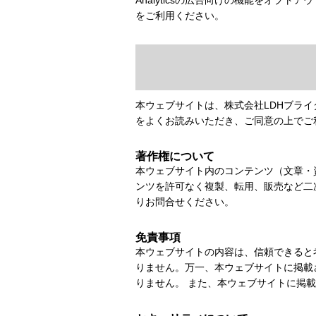
をご利用ください。
本ウェブサイトは、株式会社LDHブラ
をよくお読みいただき、ご同意の上でご
著作権について
本ウェブサイト内のコンテンツ（文章・
ンツを許可なく複製、転用、販売など二
りお問合せください。
免責事項
本ウェブサイトの内容は、信頼できると
りません。万一、本ウェブサイトに掲載
りません。 また、本ウェブサイトに掲