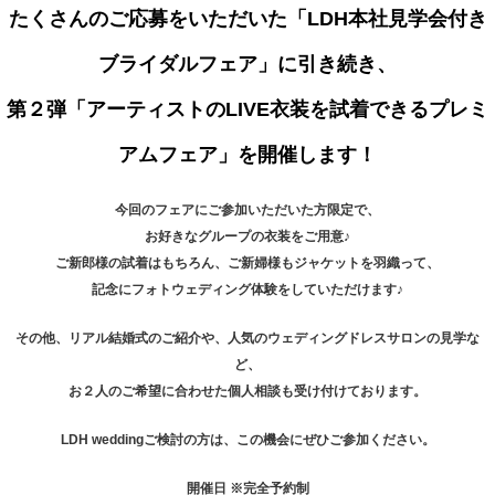
たくさんのご応募をいただいた「LDH本社見学会付き
ブライダルフェア」に引き続き、
第２弾「アーティストのLIVE衣装を試着できるプレミ
アムフェア」を開催します！
今回のフェアにご参加いただいた方限定で、
お好きなグループの衣装をご用意♪
ご新郎様の試着はもちろん、ご新婦様もジャケットを羽織って、
記念にフォトウェディング体験をしていただけます♪
その他、リアル結婚式のご紹介や、人気のウェディングドレスサロンの見学な
ど、
お２人のご希望に合わせた個人相談も受け付けております。
LDH weddingご検討の方は、この機会にぜひご参加ください。
開催日 ※完全予約制