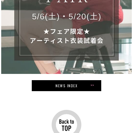
NEWS INDEX