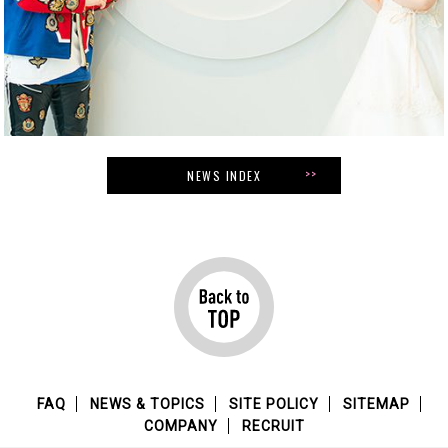
NEWS INDEX
FAQ
NEWS & TOPICS
SITE POLICY
SITEMAP
COMPANY
RECRUIT