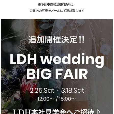
※予約申請後1週間以内に、
ご案内の可否をメールにて連絡致します