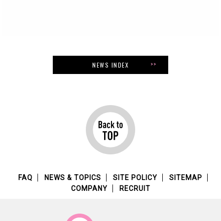
NEWS INDEX
FAQ
NEWS & TOPICS
SITE POLICY
SITEMAP
COMPANY
RECRUIT